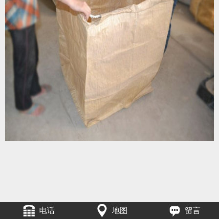
电话
地图
留言