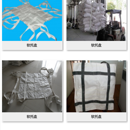
软托盘
软托盘
软托盘
软托盘