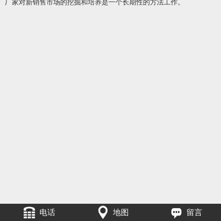
厂家对新销售市场的挖掘和培养是一个长期性的方法工作。
电话
地图
留言