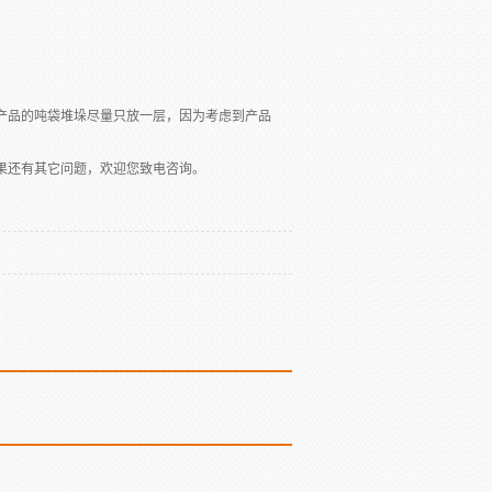
产品的吨袋堆垛尽量只放一层，因为考虑到产品
果还有其它问题，欢迎您致电咨询。