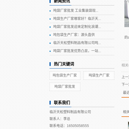
新闻资讯
吨袋厂家批发 工业集装袋现...
吨袋生产厂家哪家好？临沂天...
吨袋厂家批发迎来定制化浪潮...
如
吨包袋生产厂家：源头直供
的
临沂天松塑料制品有限公司吨...
以
吨袋厂家批发优势凸显，一站...
热门关键词
相关
吨包袋生产厂家
吨袋生产厂家
上一
下一
吨袋厂家批发
最
联系我们
临沂天松塑料制品有限公司
相
联系人：李总
联系电话：16505058555