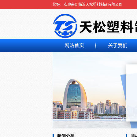
您好，欢迎来到临沂天松塑料制品有限公司
网站首页
关于我们
公司简介
联系我们
厂房车间
资质荣誉
执照
吨
新闻分类