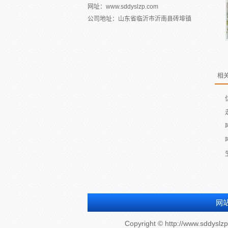
网址：www.sddyslzp.com
公司地址：山东省临沂市沂南县砖埠镇
相
网
Copyright © http://www.