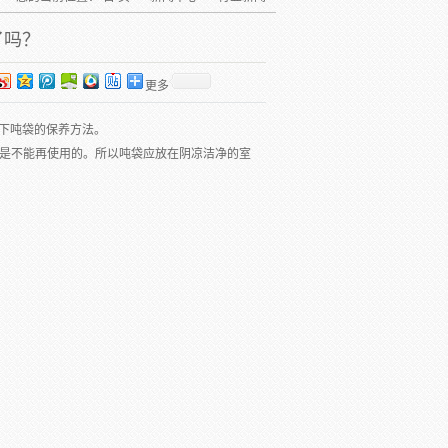
了吗？
更多
下吨袋的保养方法。
上是不能再使用的。所以吨袋应放在阴凉洁净的室